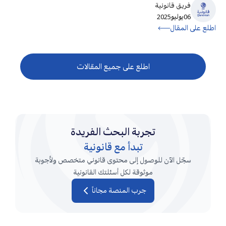
فريق قانونية
06
يوليو
2025
اطلع على المقال
اطلع على جميع المقالات
تجربة البحث الفريدة
تبدأ مع قانونية
سجّل الآن للوصول إلى محتوى قانوني متخصص ولأجوبة
موثوقة لكل أسئلتك القانونية
جرب المنصة مجاناً