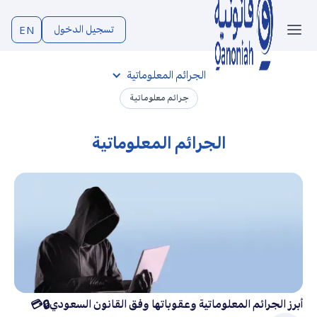
تسجيل الدخول
EN
الجرائم المعلوماتية
جرائم معلوماتية
الجرائم المعلوماتية
أبرز الجرائم المعلوماتية وعقوباتها وفق القانون السعودي🔒💳