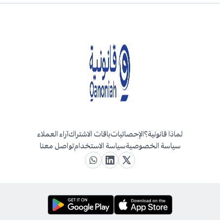
لماذا قانونية؟
الإحصائيات
باقات الاشتراك
آراء العملاء
سياسة الخصوصية
سياسة الاستخدام
تواصل معنا