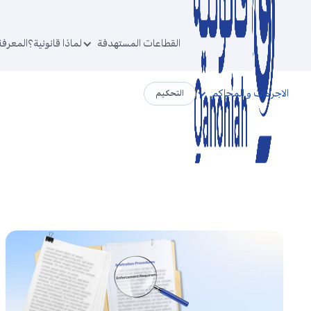
القطاعات المستهدفة
لماذا قانونية؟
المعرفة
الاجراءات و المحاكم
التحكيم