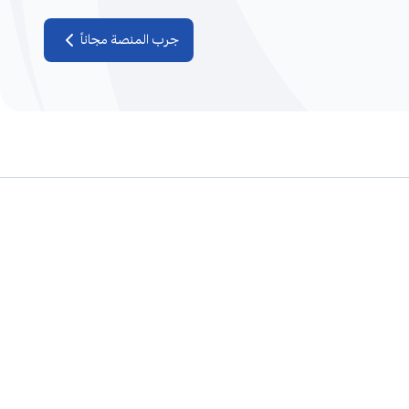
جرب المنصة مجاناً