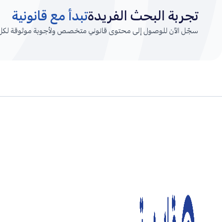
تجربة البحث الفريدة
تبدأ مع قانونية
سجّل الآن للوصول إلى محتوى قانوني متخصص ولأجوبة موثوقة لكل أ