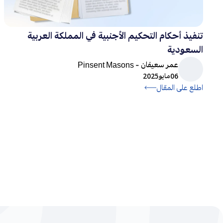
تنفيذ أحكام التحكيم الأجنبية في المملكة العربية
السعودية
عمر سعيفان - Pinsent Masons
06
مايو
2025
اطلع على المقال