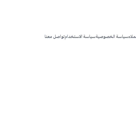
عملاء
سياسة الخصوصية
سياسة الاستخدام
تواصل معنا