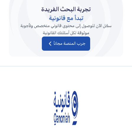
تجربة البحث الفريدة
تبدأ مع قانونية
سجّل الآن للوصول إلى محتوى قانوني متخصص ولأجوبة
موثوقة لكل أسئلتك القانونية
جرب المنصة مجاناً