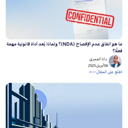
ما هو اتفاق عدم الإفصاح (NDA)؟ ولماذا يُعد أداة قانونية مهمة
فعلًا؟
دانا العمري
06
أبريل
2025
اطلع على المقال