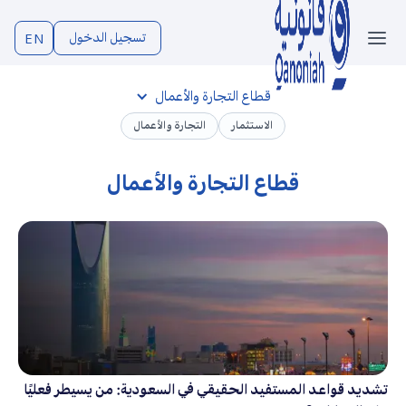
تسجيل الدخول
EN
قطاع التجارة والأعمال
الاستثمار
التجارة والأعمال
قطاع التجارة والأعمال
تشديد قواعد المستفيد الحقيقي في السعودية: من يسيطر فعليًا