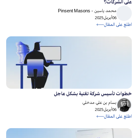
على الشركات؟
محمد ياسين - Pinsent Masons
06
أبريل
2025
اطلع على المقال
خطوات تأسيس شركة تقنية بشكل عاجل
بسام بن علي مدخلي
06
أبريل
2025
اطلع على المقال