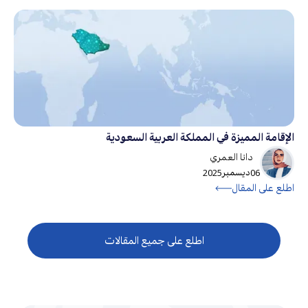
الإقامة المميزة في المملكة العربية السعودية
دانا العمري
06
ديسمبر
2025
اطلع على المقال
اطلع على جميع المقالات