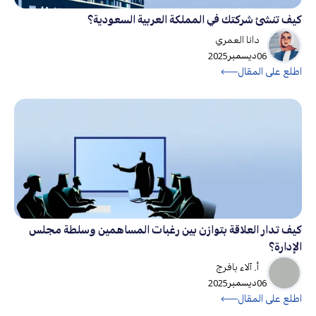
كيف تنشئ شركتك في المملكة العربية السعودية؟
دانا العمري
06
ديسمبر
2025
اطلع على المقال
كيف تدار العلاقة بتوازن بين رغبات المساهمين وسلطة مجلس
الإدارة؟
أ. آلاء بافرج
06
ديسمبر
2025
اطلع على المقال