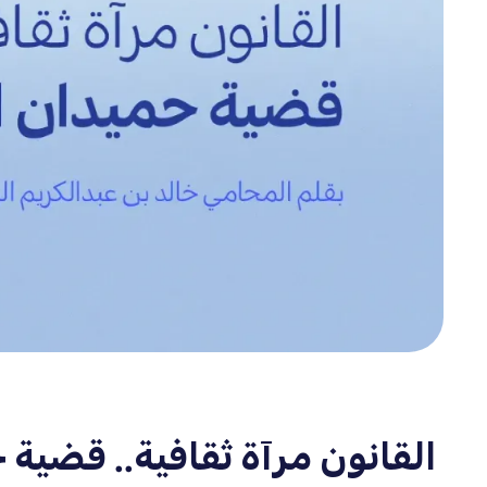
القانون مرآة ثقافية.. قضية 