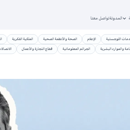
المدونة
تواصل معنا
دمات اللوجستية
الإعلام
الصحة والأنظمة الصحية
الملكية الفكرية
ال
امة والموارد البشرية
الجرائم المعلوماتية
قطاع التجارة والأعمال
الاتصالا