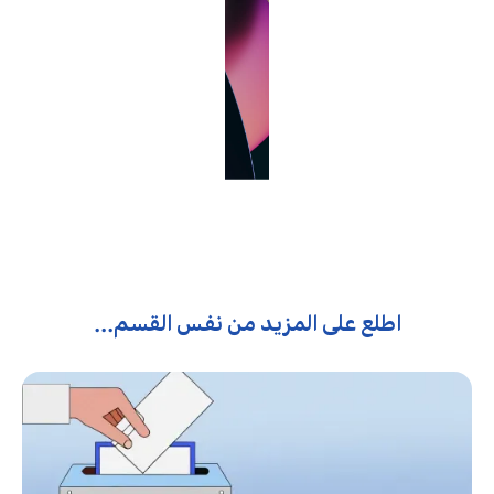
اطلع على المزيد من نفس القسم...
عبدالله
إبراهيم