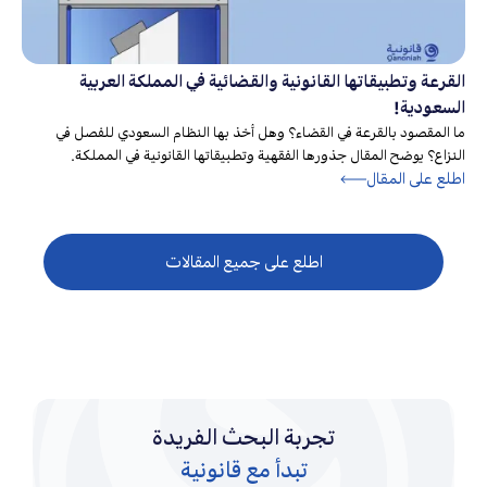
الحسين
القرعة وتطبيقاتها القانونية والقضائية في المملكة العربية
السعودية!
ما المقصود بالقرعة في القضاء؟ وهل أخذ بها النظام السعودي للفصل في
النزاع؟ يوضح المقال جذورها الفقهية وتطبيقاتها القانونية في المملكة.
اطلع على المقال
اطلع على جميع المقالات
تجربة البحث الفريدة
تبدأ مع قانونية