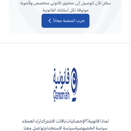
سجّل الآن للوصول إلى محتوى قانوني متخصص ولأجوبة
موثوقة لكل أسئلتك القانونية
جرب المنصة مجاناً
لماذا قانونية؟
الإحصائيات
باقات الاشتراك
آراء العملاء
سياسة الخصوصية
سياسة الاستخدام
تواصل معنا