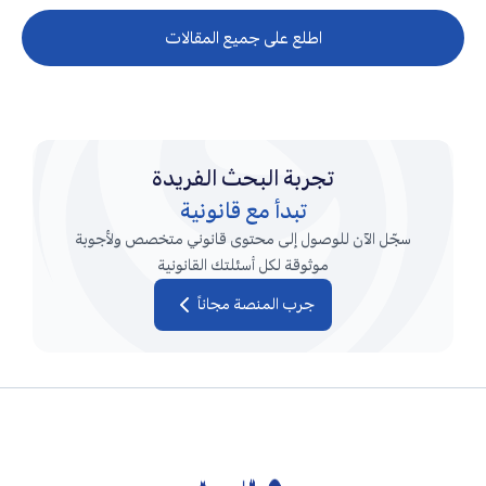
اطلع على جميع المقالات
تجربة البحث الفريدة
تبدأ مع قانونية
سجّل الآن للوصول إلى محتوى قانوني متخصص ولأجوبة
موثوقة لكل أسئلتك القانونية
جرب المنصة مجاناً