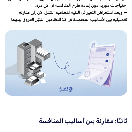
احتياجات دورية دون إعادة طرح المنافسة في كل مرة.
⬅️ وبعد استعراض التغير في البنية النظامية، ننتقل الآن إلى مقارنة
تفصيلية بين الأساليب المعتمدة في كلا النظامين، لنبيّن الفروق بينهما.
ثانيًا: مقارنة بين أساليب المنافسة