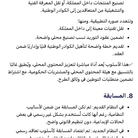
تصنيع المنتجات داخل المملكة، أو نقل المعرفة الفنية
والتشغيلية من المتعاقدين إلى الكوادر الوطنية.
وتتعدد صوره التطبيقية، ومنها:
نقل تقنيات معينة إلى داخل المملكة.
تضمين عقود التوريد نسب تصنيع محلي واضحة.
تقديم خطة واضحة لتأهيل الكوادر الوطنية فنيًا وإداريًا ضمن
العقد.
✅هذا الأسلوب يُعد أداة مباشرة لتعزيز المحتوى المحلي، ويُطبق غالبًا
بالتنسيق مع هيئة المحتوى المحلي والمشتريات الحكومية، مع اشتراط
تضمين متطلبات التوطين في وثائق الطرح.
8. المسابقة
في النظام القديم: لم تكن المسابقة من ضمن الأساليب
النظامية، رغم أنها كانت تُستخدم بشكل غير رسمي في بعض
الحالات الإبداعية، دون تنظيم قانوني واضح.
في النظام الجديد: تم اعتماد المسابقة كأسلوب تعاقد رسمي