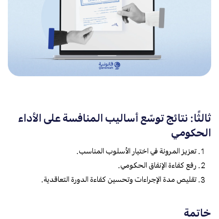
ثالثًا: نتائج توسّع أساليب المنافسة على الأداء
الحكومي
تعزيز المرونة في اختيار الأسلوب المناسب.
رفع كفاءة الإنفاق الحكومي.
تقليص مدة الإجراءات وتحسين كفاءة الدورة التعاقدية.
خاتمة