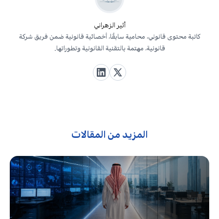
أثير الزهراني
كاتبة محتوى قانوني، محامية سابقًا، أخصائية قانونية ضمن فريق شركة
قانونية، مهتمة بالتقنية القانونية وتطوراتها.
المزيد من المقالات