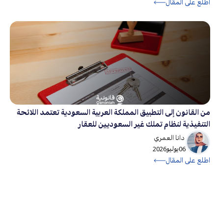
اطلع على المقال
من القانون إلى التطبيق المملكة العربية السعودية تعتمد اللائحة
التنفيذية لنظام تملك غير السعوديين للعقار
دانا العمري
06
يوليو
2026
اطلع على المقال