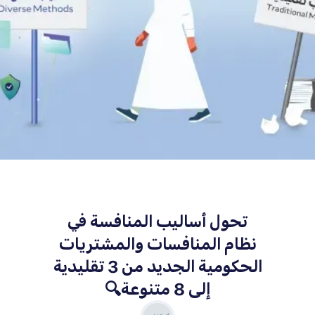
تحول أساليب المنافسة في
نظام المنافسات والمشتريات
الحكومية الجديد من 3 تقليدية
إلى 8 متنوعة🔍