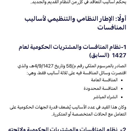
يحكم أساليب التعاقد في كلٍ من النظام القديم والجديد.
أولًا: الإطار النظامي والتنظيمي لأساليب
المنافسات
1-نظام المنافسات والمشتريات الحكومية لعام
1427 (السابق)
الصادر بالمرسوم الملكي رقم م/58 وتاريخ 4/9/1427هـ، والذي
اقتصرت وسائل المنافسة فيه على ثلاثة أساليب فقط، وهي:
المنافسة العامة
المنافسة المحدودة
الشراء المباشر
وكان هذا القيد في عدد الأساليب يُضعف قدرة الجهات الحكومية على
التعامل مع الحالات المتخصصة أو المتكررة.
2- نظام المنافسات والمشتريات الحكومية ولائحته