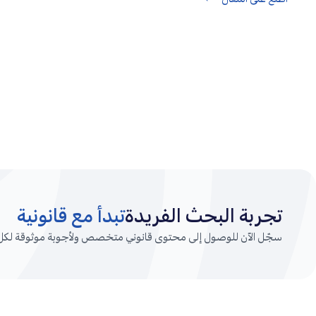
تجربة البحث الفريدة
تبدأ مع قانونية
سجّل الآن للوصول إلى محتوى قانوني متخصص ولأجوبة موثوقة لكل أ