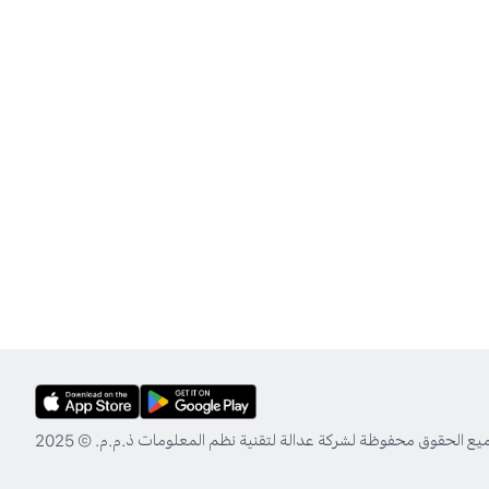
ع الحقوق محفوظة لشركة عدالة لتقنية نظم المعلومات ذ.م.م. © 2025