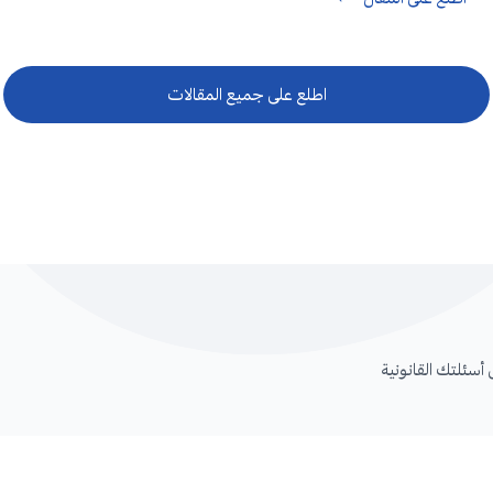
اطلع على جميع المقالات
سئلتك القانونية