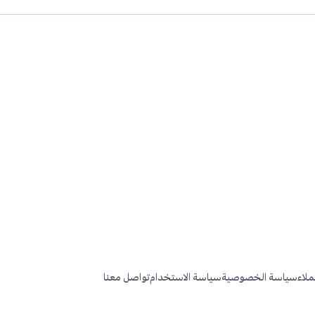
عملاء
سياسة الخصوصية
سياسة الاستخدام
تواصل معنا