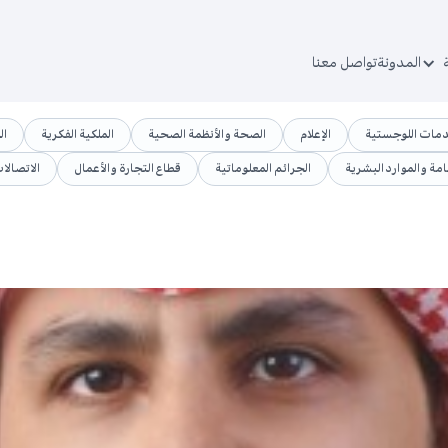
المدونة
تواصل معنا
دمات اللوجستية
الإعلام
الصحة والأنظمة الصحية
الملكية الفكرية
ال
امة والموارد البشرية
الجرائم المعلوماتية
قطاع التجارة والأعمال
الاتصالا