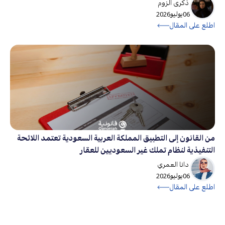
ذكرى الزوم
06
يوليو
2026
اطلع على المقال
من القانون إلى التطبيق المملكة العربية السعودية تعتمد اللائحة
التنفيذية لنظام تملك غير السعوديين للعقار
دانا العمري
06
يوليو
2026
اطلع على المقال