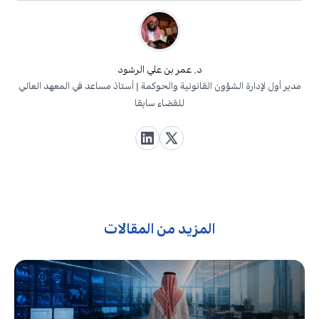
د. عمر بن علي الرشود
مدير أول لإدارة الشؤون القانونية والحوكمة | أستاذ مساعد في المعهد العالي
للقضاء سابقا
المزيد من المقالات