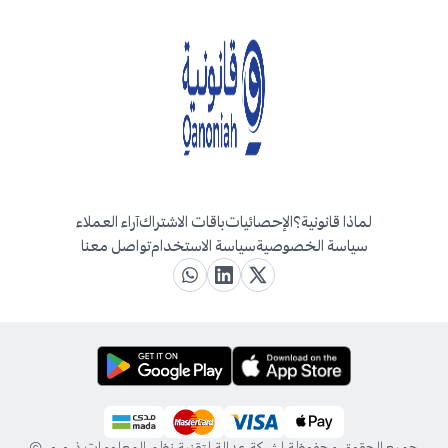
لماذا قانونية؟
الإحصائيات
باقات الاشتراك
آراء العملاء
سياسة الخصوصية
سياسة الاستخدام
تواصل معنا
جميع الحقوق محفوظة لشركة عدالة لتقنية نظم المعلومات ذ.م.م. ©