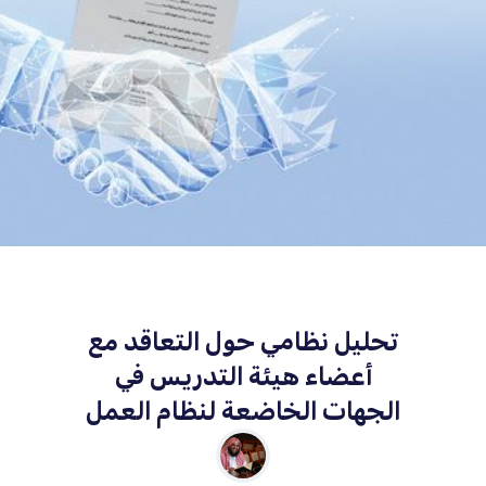
تحليل نظامي حول التعاقد مع
أعضاء هيئة التدريس في
الجهات الخاضعة لنظام العمل