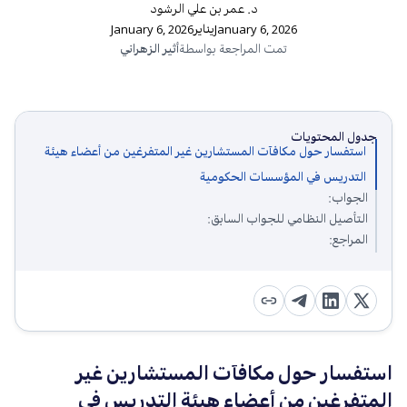
د. عمر بن علي الرشود
January 6, 2026
يناير
January 6, 2026
تمت المراجعة بواسطة
أثير الزهراني
جدول المحتويات
استفسار حول مكافآت المستشارين غير المتفرغين من أعضاء هيئة
التدريس في المؤسسات الحكومية
الجواب:
التأصيل النظامي للجواب السابق:
المراجع:
استفسار حول مكافآت المستشارين غير
المتفرغين من أعضاء هيئة التدريس في