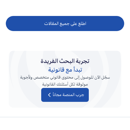
اطلع على جميع المقالات
تجربة البحث الفريدة
تبدأ مع قانونية
سجّل الآن للوصول إلى محتوى قانوني متخصص ولأجوبة
موثوقة لكل أسئلتك القانونية
جرب المنصة مجاناً