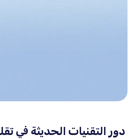
دور التقنيات الحديثة في تقل