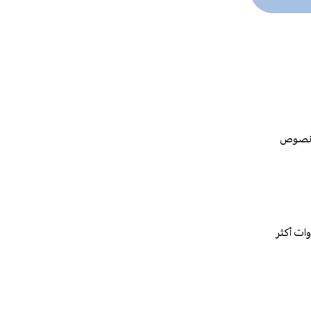
ى نصوص
دوات أكثر