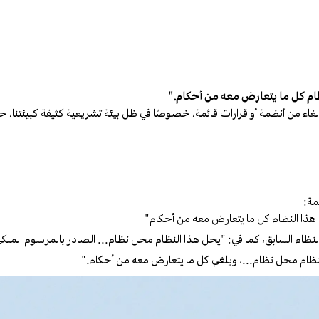
ام كل ما يتعارض معه من أحكام."
لغاء من أنظمة أو قرارات قائمة، خصوصًا في ظل بيئة تشريعية كثيفة كبيئتنا، 
مة:
هذا النظام كل ما يتعارض معه من أحكام"
لنظام السابق، كما في:
"يحل هذا النظام محل نظام... الصادر بالمرسوم الملكي
نظام محل نظام...، ويلغي كل ما يتعارض معه من أحكام."