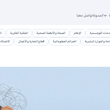
المدونة
تواصل معنا
دمات اللوجستية
الإعلام
الصحة والأنظمة الصحية
الملكية الفكرية
ال
امة والموارد البشرية
الجرائم المعلوماتية
قطاع التجارة والأعمال
الاتصالا