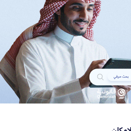
لإمكان