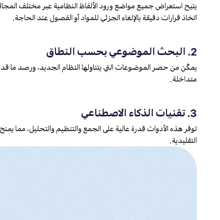
يتيح استعراض جميع مواضع ورود الألفاظ النظامية عبر مختلف المجالا
اتخاذ قرارات دقيقة بالإلغاء الجزئي للمواد أو الفصول عند الحاجة.
2. البحث الموضوعي بحسب النطاق
يمكّن من حصر الموضوعات التي يتناولها النظام الجديد، ورصد ما قد يتع
متداخلة.
3. تقنيات الذكاء الاصطناعي
توفر هذه الأدوات قدرة عالية على الجمع والتنظيم والتحليل، مما يمنح ال
التقليدية.