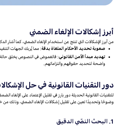
أبرز إشكالات الإلغاء الضمني
من أبرز الإشكالات التي تنتج عن استخدام الإلغاء الضمني، كما أشار ال
صعوبة تحديد الأحكام الملغاة بدقة
: مما يُربك الجهات التن
تهديد مبدأ الأمن القانوني
: فالغموض في النصوص يخلق حالة من
واضحة لتحديد حقوقهم والتزاماتهم.
دور التقنيات القانونية في حل الإشكالا
للتقنيات القانونية الحديثة دور بارز في تقليل الإعتماد على الإلغاء الضمن
وضوحًا وتحديدًا تعين على تقليل إشكالات الإلغاء الضمني، وذلك من خ
1. البحث النصّي الدقيق