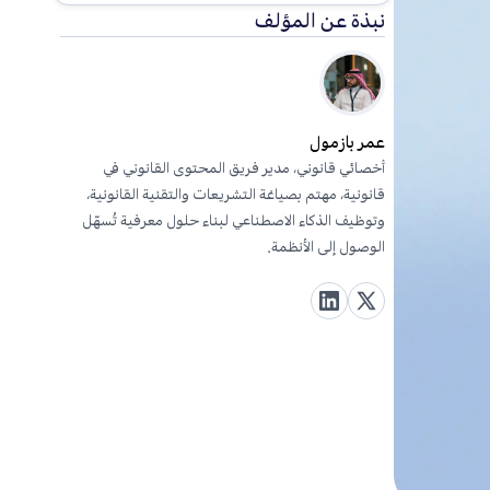
نبذة عن المؤلف
عمر بازمول
أخصائي قانوني، مدير فريق المحتوى القانوني في
قانونية، مهتم بصياغة التشريعات والتقنية القانونية،
وتوظيف الذكاء الاصطناعي لبناء حلول معرفية تُسهّل
الوصول إلى الأنظمة.