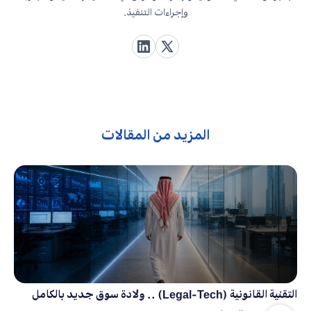
وإجراءات التنفيذ.
المزيد من المقالات
التقنية القانونية (Legal-Tech) .. ولادة سوق جديد بالكامل