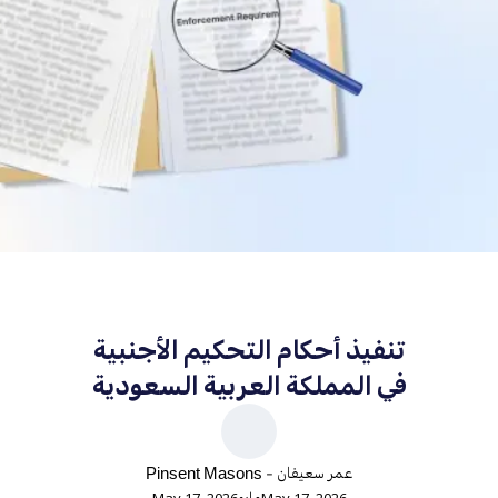
تنفيذ أحكام التحكيم الأجنبية
في المملكة العربية السعودية
عمر سعيفان - Pinsent Masons
مايو