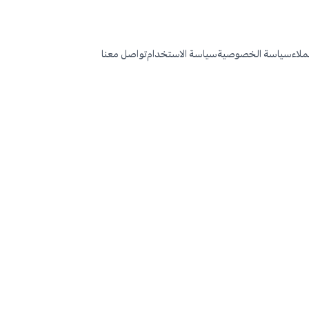
عملاء
سياسة الخصوصية
سياسة الاستخدام
تواصل معنا