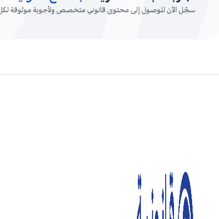
سجّل الآن للوصول إلى محتوى قانوني متخصص ولأجوبة موثوقة لكل أ