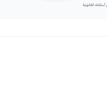
سئلتك القانونية