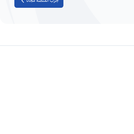
جرب المنصة مجاناً