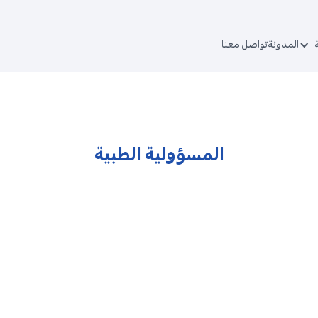
المدونة
تواصل معنا
المسؤولية الطبية