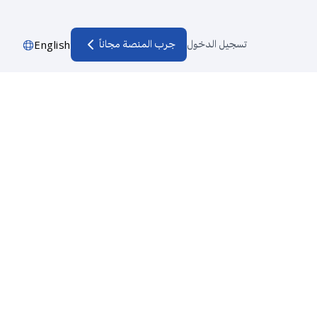
تسجيل الدخول
جرب المنصة مجاناً
English