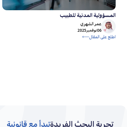
المسؤولية المدنية للطبيب
عمر الشهري
06
نوفمبر
2025
اطلع على المقال
تجربة البحث الفريدة
تبدأ مع قانونية