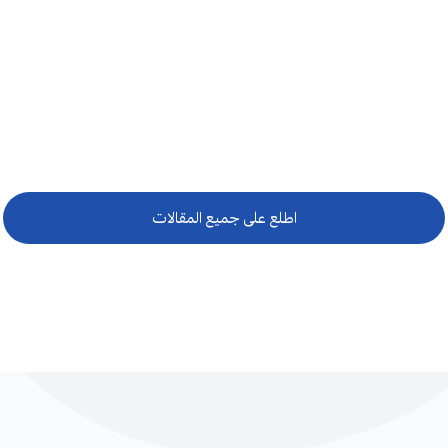
اطلع على جميع المقالات